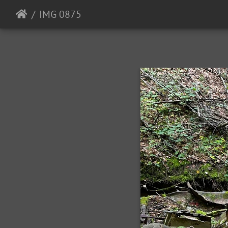
IMG 0875