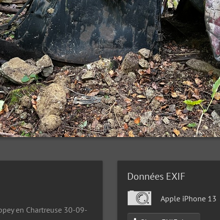
Données EXIF
Apple iPhone 13
appey en Chartreuse 30-09-