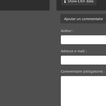
Show EXIF data
Ajouter un commentaire
Auteur :
Adresse e-mail :
Commentaire (obligatoire) :