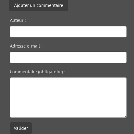
Ajouter un commentaire
Auteur :
Adresse e-mail :
Commentaire (obligatoire) :
Valider