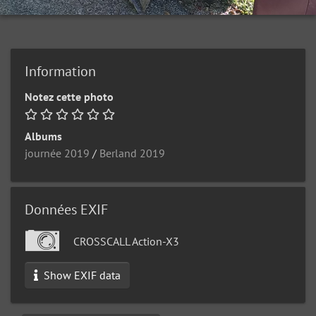
Information
Notez cette photo
Albums
journée 2019
/
Berland 2019
Données EXIF
CROSSCALL Action-X3
Show EXIF data