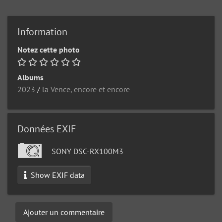
Information
Notez cette photo
Albums
2023
/
la Vence, encore et encore
Données EXIF
SONY DSC-RX100M3
Show EXIF data
Ajouter un commentaire