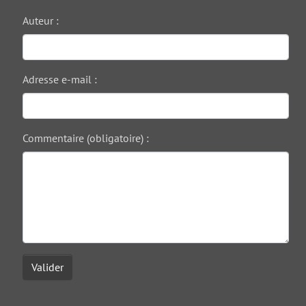
Auteur :
Adresse e-mail :
Commentaire (obligatoire) :
Valider