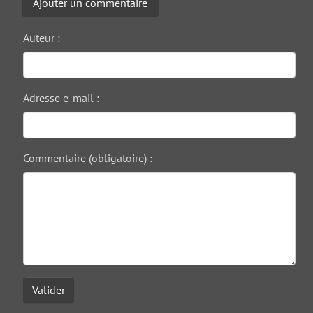
Ajouter un commentaire
Auteur :
Adresse e-mail :
Commentaire (obligatoire) :
Valider