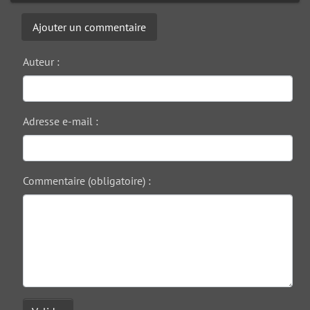
Ajouter un commentaire
Auteur :
Adresse e-mail :
Commentaire (obligatoire) :