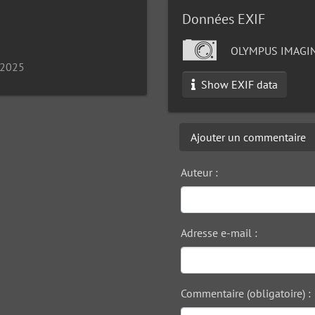
Données EXIF
OLYMPUS IMAGIN
 2025
Show EXIF data
Ajouter un commentaire
Auteur :
Adresse e-mail :
Commentaire (obligatoire) :