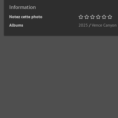
Information
Notez cette photo
Albums
2025
/
Vence Canyon