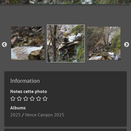
Information
Notez cette photo
Albums
2025
/
Vence Canyon 2025