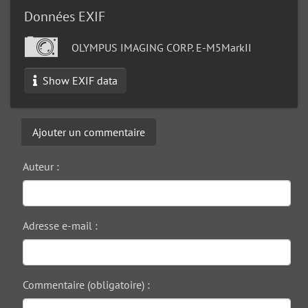
Données EXIF
OLYMPUS IMAGING CORP. E-M5MarkII
Show EXIF data
Ajouter un commentaire
Auteur :
Adresse e-mail :
Commentaire (obligatoire) :