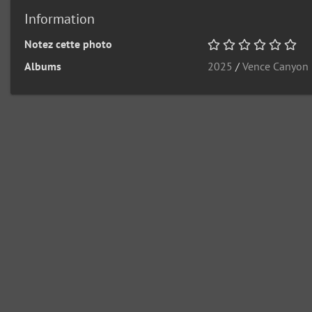
Information
Notez cette photo
Albums
2025
/
Vence Canyon