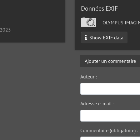
Données EXIF
OLYMPUS IMAGIN
 2025
Show EXIF data
Ajouter un commentaire
Auteur :
Adresse e-mail :
Commentaire (obligatoire) :