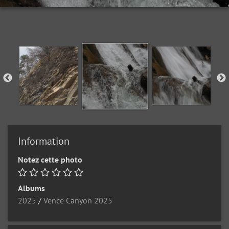
Information
Notez cette photo
Albums
2025
/
Vence Canyon 2025