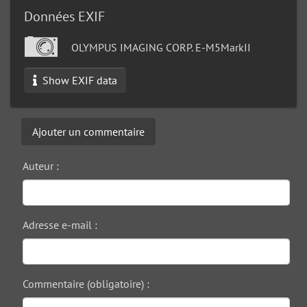
Données EXIF
OLYMPUS IMAGING CORP. E-M5MarkII
Show EXIF data
Ajouter un commentaire
Auteur :
Adresse e-mail :
Commentaire (obligatoire) :