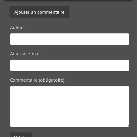
Ajouter un commentaire
Auteur :
Adresse e-mail :
Commentaire (obligatoire) :