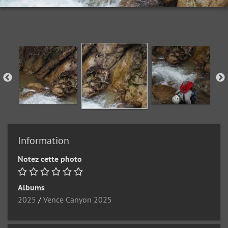
Information
Notez cette photo
Albums
2025
/
Vence Canyon 2025