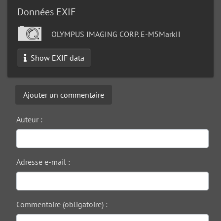
Données EXIF
OLYMPUS IMAGING CORP. E-M5MarkII
Show EXIF data
Ajouter un commentaire
Auteur :
Adresse e-mail :
Commentaire (obligatoire) :