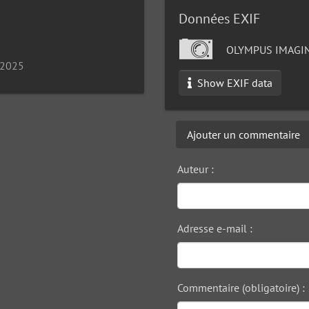
Données EXIF
OLYMPUS IMAGIN
 2025
Show EXIF data
Ajouter un commentaire
Auteur :
Adresse e-mail :
Commentaire (obligatoire) :