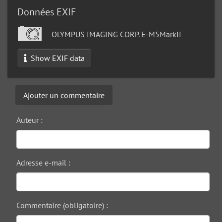
Données EXIF
OLYMPUS IMAGING CORP. E-M5MarkII
Show EXIF data
Ajouter un commentaire
Auteur :
Adresse e-mail :
Commentaire (obligatoire) :