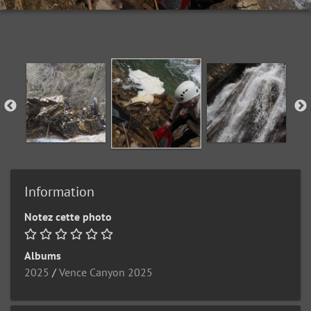
Information
Notez cette photo
Albums
2025
/
Vence Canyon 2025