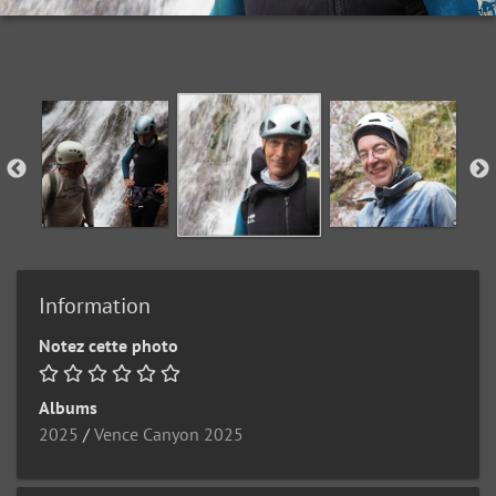
Information
Notez cette photo
Albums
2025
/
Vence Canyon 2025