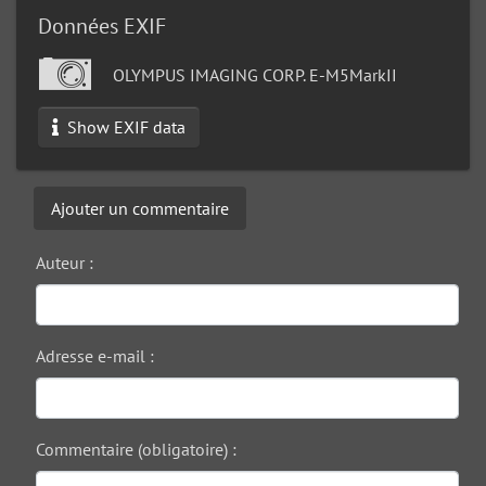
Données EXIF
OLYMPUS IMAGING CORP. E-M5MarkII
Show EXIF data
Ajouter un commentaire
Auteur :
Adresse e-mail :
Commentaire (obligatoire) :