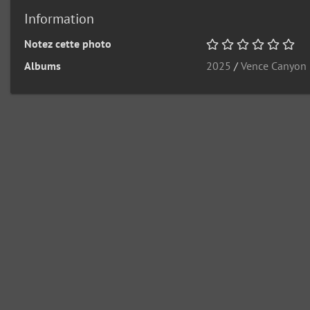
Information
Notez cette photo
Albums
2025
/
Vence Canyon