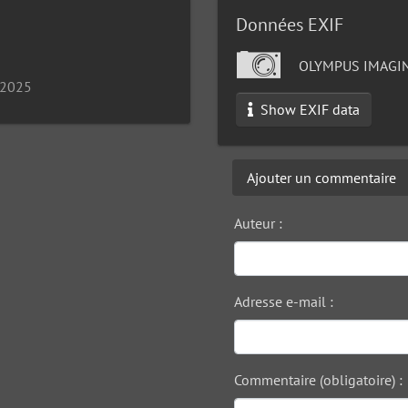
Données EXIF
OLYMPUS IMAGIN
 2025
Show EXIF data
Ajouter un commentaire
Auteur :
Adresse e-mail :
Commentaire (obligatoire) :