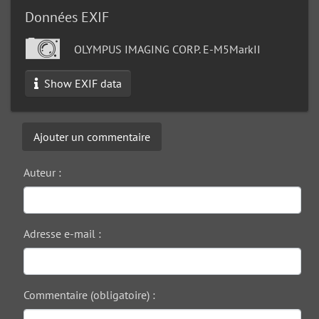
Données EXIF
OLYMPUS IMAGING CORP. E-M5MarkII
Show EXIF data
Ajouter un commentaire
Auteur :
Adresse e-mail :
Commentaire (obligatoire) :