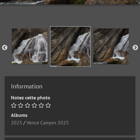
Information
Notez cette photo
Albums
2025
/
Vence Canyon 2025