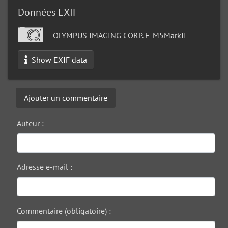
Données EXIF
OLYMPUS IMAGING CORP. E-M5MarkII
Show EXIF data
Ajouter un commentaire
Auteur :
Adresse e-mail :
Commentaire (obligatoire) :