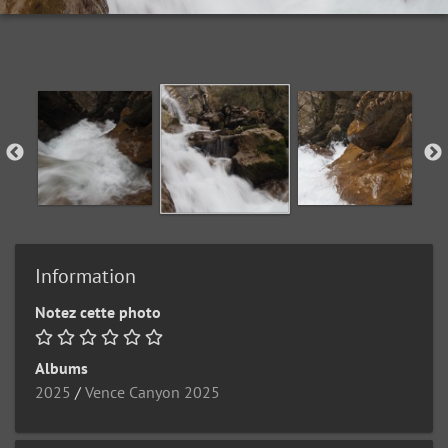
Information
Notez cette photo
Albums
2025
/
Vence Canyon 2025