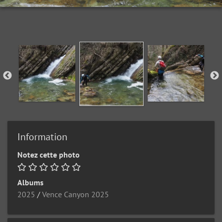
Information
Notez cette photo
Albums
2025
/
Vence Canyon 2025