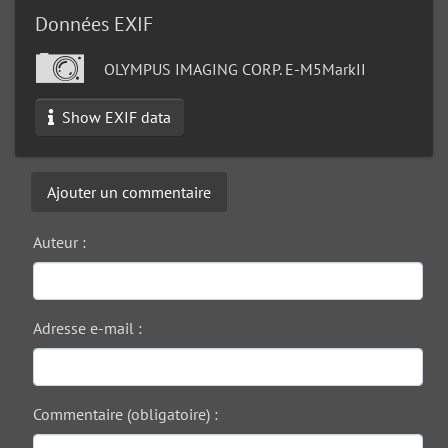
Données EXIF
OLYMPUS IMAGING CORP. E-M5MarkII
Show EXIF data
Ajouter un commentaire
Auteur :
Adresse e-mail :
Commentaire (obligatoire) :