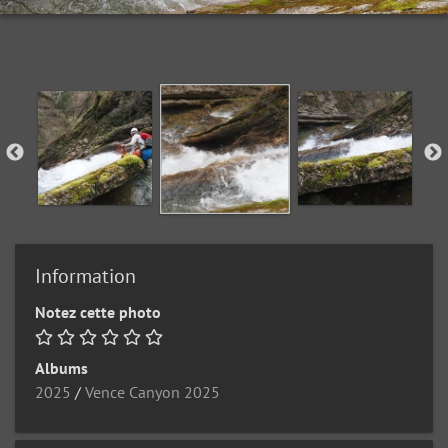
Information
Notez cette photo
Albums
2025
/
Vence Canyon 2025