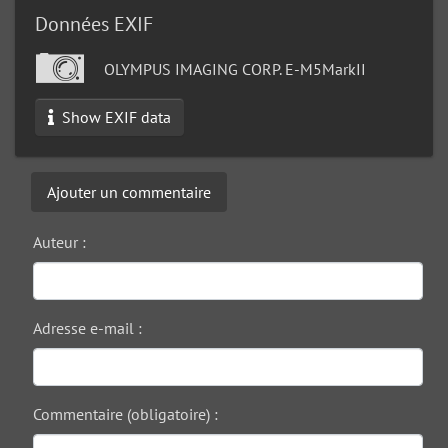
Données EXIF
OLYMPUS IMAGING CORP. E-M5MarkII
Show EXIF data
Ajouter un commentaire
Auteur :
Adresse e-mail :
Commentaire (obligatoire) :