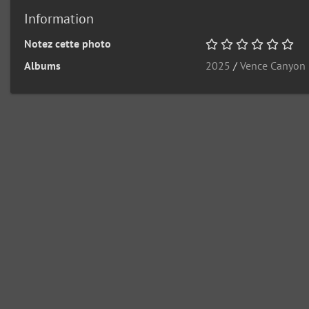
Information
Notez cette photo
Albums
2025
/
Vence Canyon