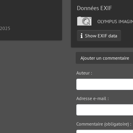
Données EXIF
OLYMPUS IMAGIN
 2025
Show EXIF data
Ajouter un commentaire
Auteur :
Adresse e-mail :
Commentaire (obligatoire) :