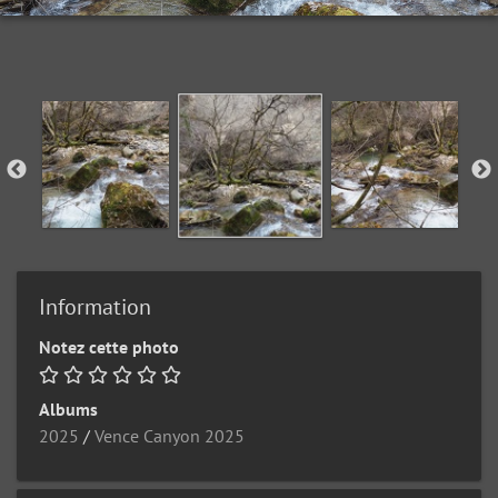
Information
Notez cette photo
Albums
2025
/
Vence Canyon 2025