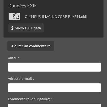
Données EXIF
OLYMPUS IMAGING CORP. E-M5MarkII
Show EXIF data
Ajouter un commentaire
Auteur :
Adresse e-mail :
Commentaire (obligatoire) :