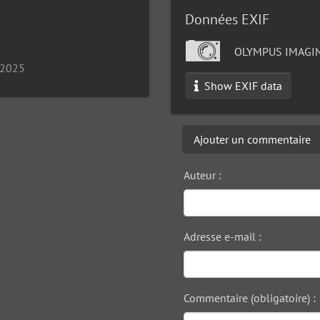
Données EXIF
OLYMPUS IMAGIN
 2025
Show EXIF data
Ajouter un commentaire
Auteur :
Adresse e-mail :
Commentaire (obligatoire) :