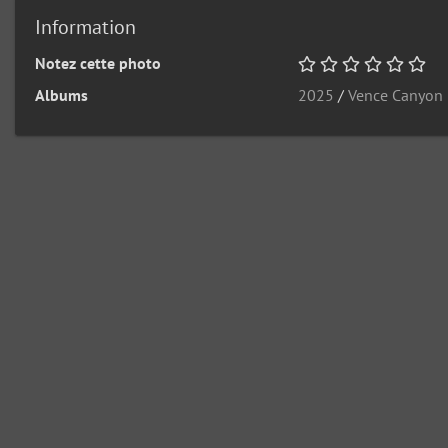
Information
Notez cette photo
Albums
2025
/
Vence Canyon