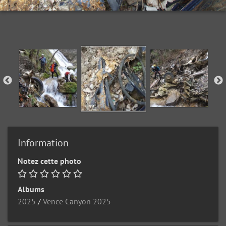
Information
Notez cette photo
Albums
2025
/
Vence Canyon 2025