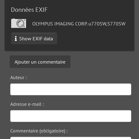
Données EXIF
OLYMPUS IMAGING CORP. u770SW,S770SW
Show EXIF data
Ajouter un commentaire
Auteur :
Adresse e-mail :
Commentaire (obligatoire) :