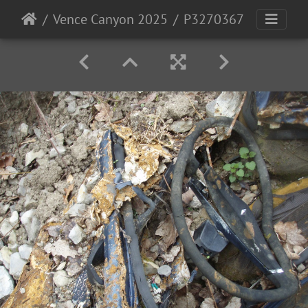
Vence Canyon 2025
P3270367