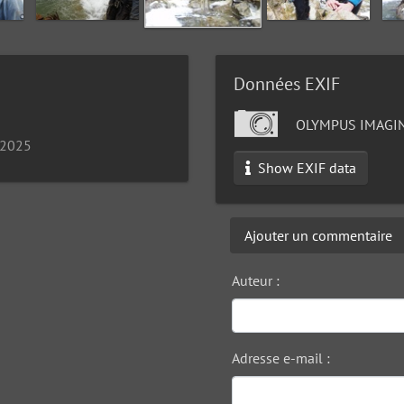
Données EXIF
OLYMPUS IMAGIN
 2025
Show EXIF data
Ajouter un commentaire
Auteur :
Adresse e-mail :