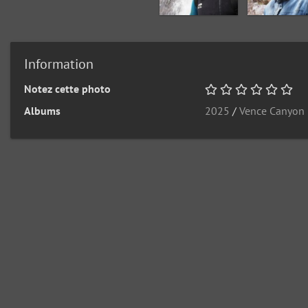
Information
Notez cette photo
Albums
2025
/
Vence Canyon