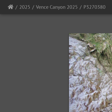
2025
Vence Canyon 2025
P3270380