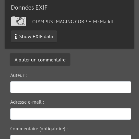
Données EXIF
OLYMPUS IMAGING CORP. E-M5MarkII
Show EXIF data
Ajouter un commentaire
Auteur :
Adresse e-mail :
Commentaire (obligatoire) :