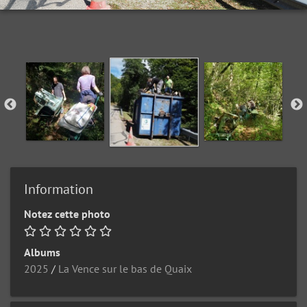
Information
Notez cette photo
Albums
2025
/
La Vence sur le bas de Quaix