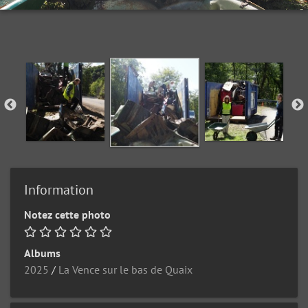
Information
Notez cette photo
Albums
2025
/
La Vence sur le bas de Quaix