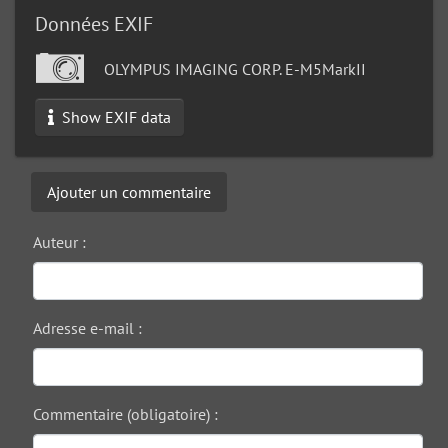
Données EXIF
OLYMPUS IMAGING CORP. E-M5MarkII
Show EXIF data
Ajouter un commentaire
Auteur :
Adresse e-mail :
Commentaire (obligatoire) :