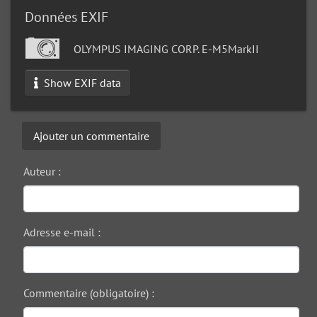
Données EXIF
OLYMPUS IMAGING CORP. E-M5MarkII
Show EXIF data
Ajouter un commentaire
Auteur :
Adresse e-mail :
Commentaire (obligatoire) :