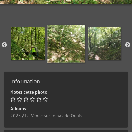
Information
Notez cette photo
Albums
2025
/
La Vence sur le bas de Quaix