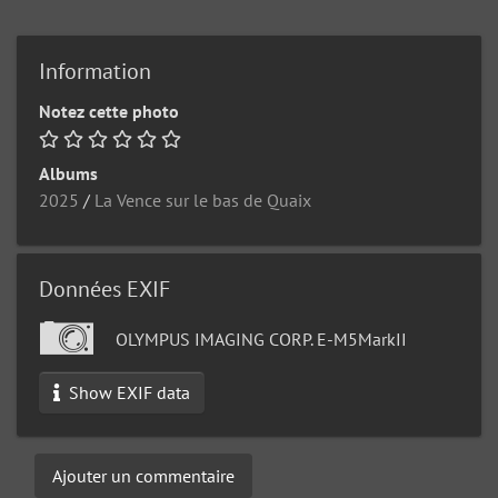
Information
Notez cette photo
Albums
2025
/
La Vence sur le bas de Quaix
Données EXIF
OLYMPUS IMAGING CORP. E-M5MarkII
Show EXIF data
Ajouter un commentaire