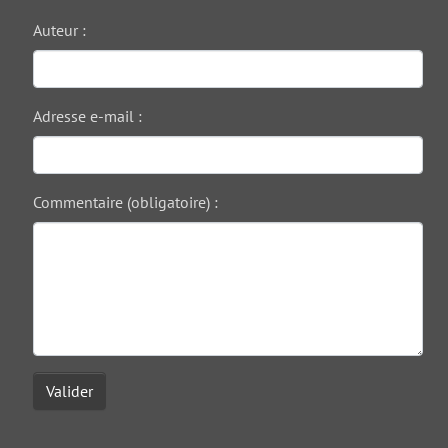
Auteur :
Adresse e-mail :
Commentaire (obligatoire) :
Valider