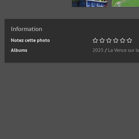
Information
Notez cette photo
Albums
2025
/
La Vence sur l