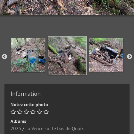
Information
Notez cette photo
Albums
2025
/
La Vence sur le bas de Quaix