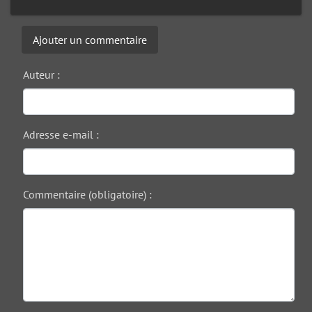
Ajouter un commentaire
Auteur :
Adresse e-mail :
Commentaire (obligatoire) :