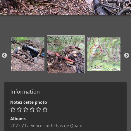
Information
Notez cette photo
Albums
2025
/
La Vence sur le bas de Quaix