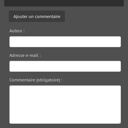
Ajouter un commentaire
Auteur :
Adresse e-mail :
Commentaire (obligatoire) :