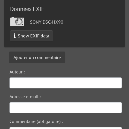
Données EXIF
SONY DSC-HX90
Show EXIF data
Ajouter un commentaire
Auteur :
Adresse e-mail :
Commentaire (obligatoire) :