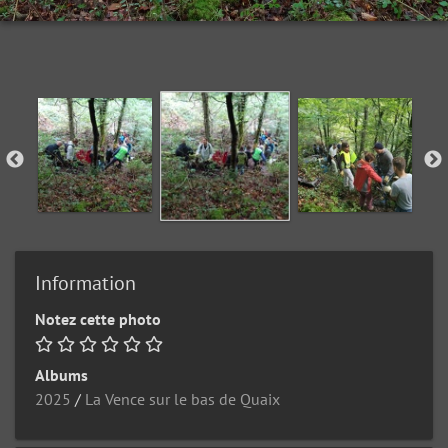
Information
Notez cette photo
Albums
2025
/
La Vence sur le bas de Quaix