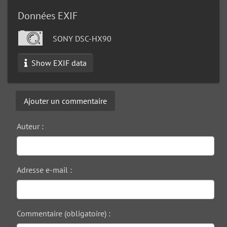
Données EXIF
SONY DSC-HX90
Show EXIF data
Ajouter un commentaire
Auteur :
Adresse e-mail :
Commentaire (obligatoire) :