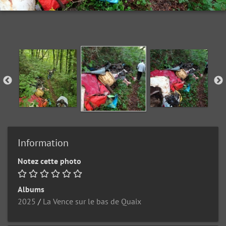
Information
Notez cette photo
Albums
2025
/
La Vence sur le bas de Quaix