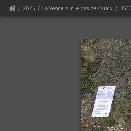
2025
La Vence sur le bas de Quaix
DSC