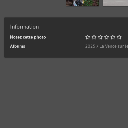
Information
Notez cette photo
Albums
2025
/
La Vence sur l