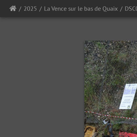
2025
La Vence sur le bas de Quaix
DSC