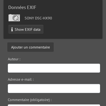
Données EXIF
SONY DSC-HX90
Show EXIF data
Ajouter un commentaire
Auteur :
Adresse e-mail :
Commentaire (obligatoire) :