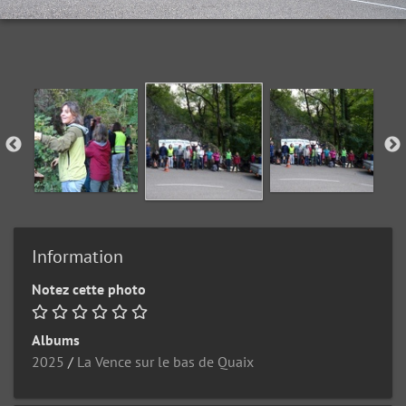
Information
Notez cette photo
Albums
2025
/
La Vence sur le bas de Quaix