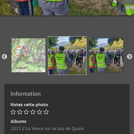
Information
Notez cette photo
Albums
2025
/
La Vence sur le bas de Quaix