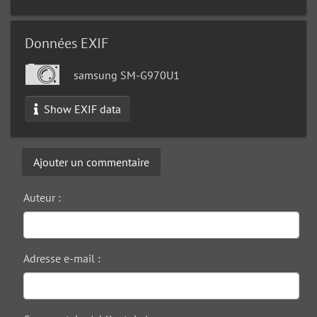
Données EXIF
samsung SM-G970U1
Show EXIF data
Ajouter un commentaire
Auteur :
Adresse e-mail :