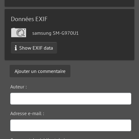
Données EXIF
samsung SM-G970U1
Show EXIF data
Ajouter un commentaire
Auteur :
Adresse e-mail :