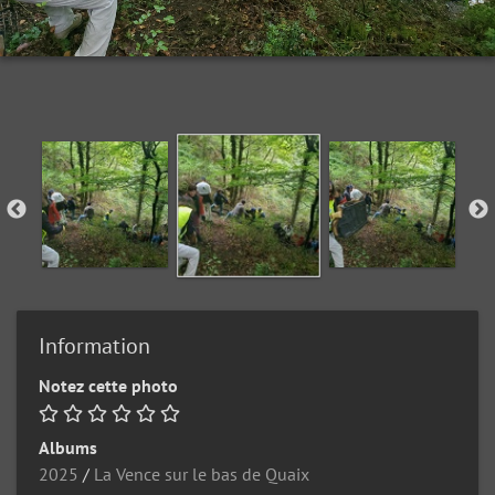
Information
Notez cette photo
Albums
2025
/
La Vence sur le bas de Quaix