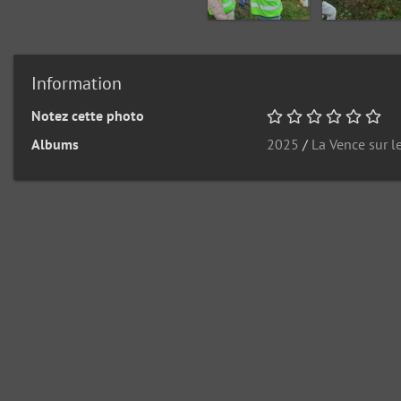
Information
Notez cette photo
Albums
2025
/
La Vence sur l