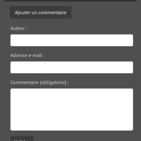
Ajouter un commentaire
Auteur :
Adresse e-mail :
Commentaire (obligatoire) :