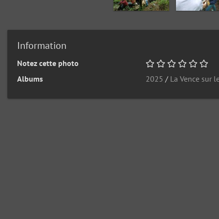
Information
Notez cette photo
Albums
2025
/
La Vence sur l