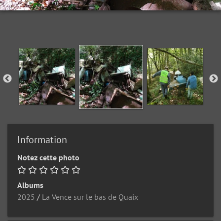
Information
Notez cette photo
Albums
2025
/
La Vence sur le bas de Quaix