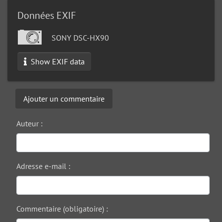
Données EXIF
SONY DSC-HX90
Show EXIF data
Ajouter un commentaire
Auteur :
Adresse e-mail :
Commentaire (obligatoire) :