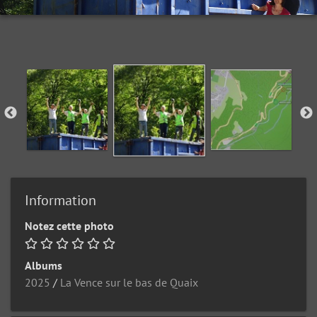
Information
Notez cette photo
Albums
2025
/
La Vence sur le bas de Quaix