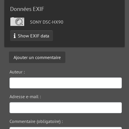
Données EXIF
SONY DSC-HX90
Show EXIF data
Ajouter un commentaire
Auteur :
Adresse e-mail :
Commentaire (obligatoire) :