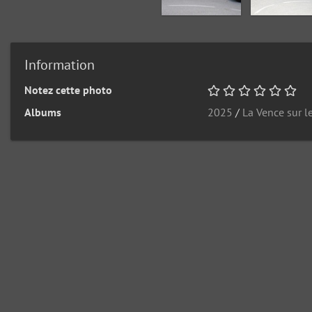
Information
Notez cette photo
Albums
2025
/
La Vence sur l