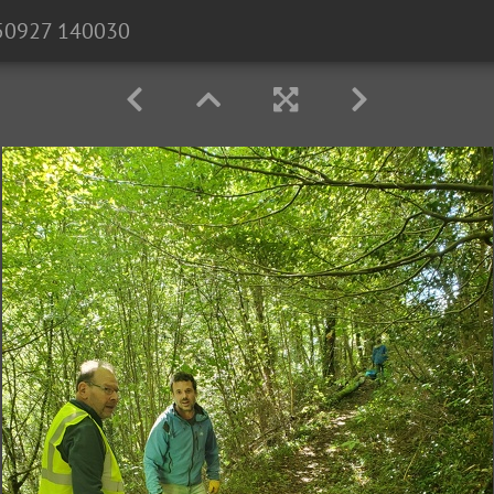
50927 140030