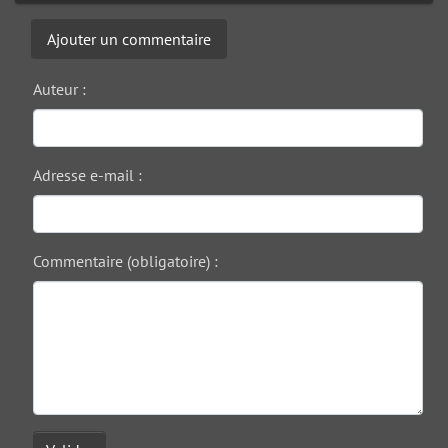
Ajouter un commentaire
Auteur :
Adresse e-mail :
Commentaire (obligatoire) :