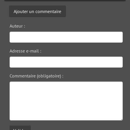
Ajouter un commentaire
Auteur :
Adresse e-mail :
Commentaire (obligatoire) :