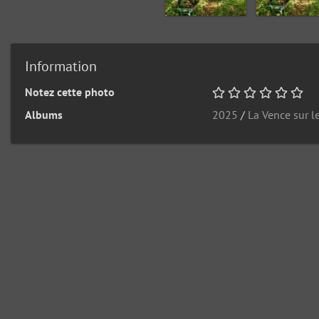
Information
Notez cette photo
Albums
2025
/
La Vence sur l