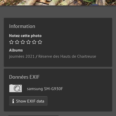
Information
Notez cette photo
Albums
journées 2021
/
Réserve des Hauts de Chartreuse
Données EXIF
samsung SM-G930F
Show EXIF data