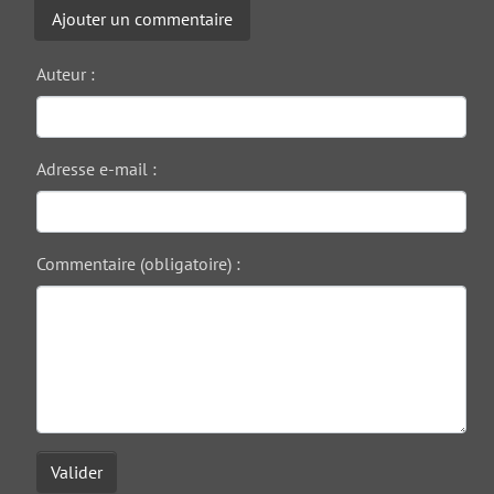
Ajouter un commentaire
Auteur :
Adresse e-mail :
Commentaire (obligatoire) :
Valider