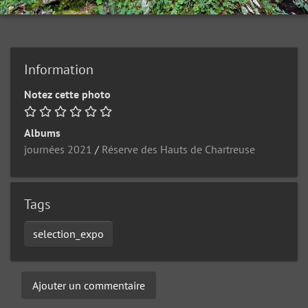
Information
Notez cette photo
Albums
journées 2021
/
Réserve des Hauts de Chartreuse
Tags
selection_expo
Ajouter un commentaire