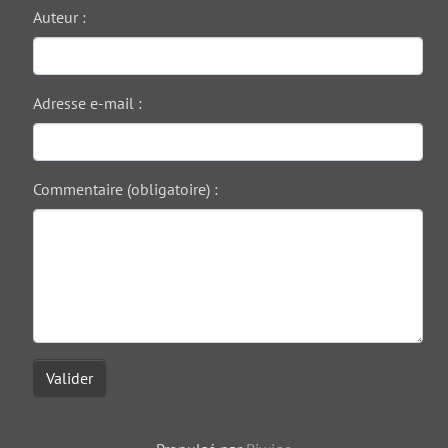
Auteur :
Adresse e-mail :
Commentaire (obligatoire) :
Valider