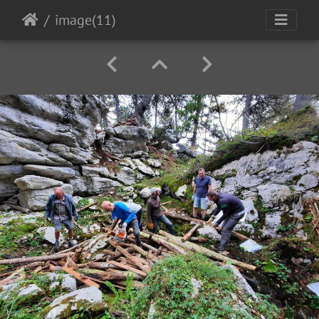
image(11)