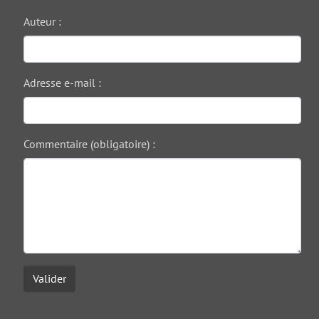
Auteur :
Adresse e-mail :
Commentaire (obligatoire) :
Valider