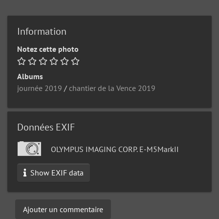
Information
Notez cette photo
Albums
journée 2019
/
chantier de la Vence 2019
Données EXIF
OLYMPUS IMAGING CORP. E-M5MarkII
Show EXIF data
Ajouter un commentaire